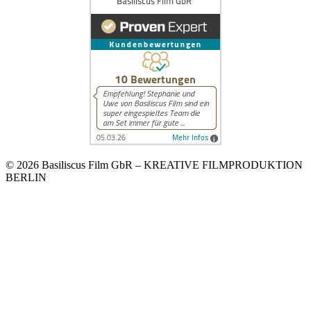
© 2026 Basiliscus Film GbR – KREATIVE FILMPRODUKTION
BERLIN