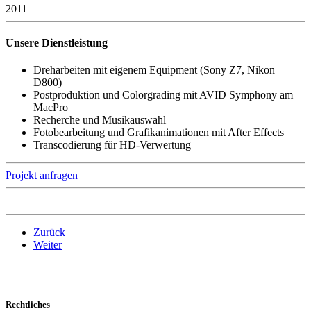
2011
Unsere Dienstleistung
Dreharbeiten mit eigenem Equipment (Sony Z7, Nikon
D800)
Postproduktion und Colorgrading mit AVID Symphony am
MacPro
Recherche und Musikauswahl
Fotobearbeitung und Grafikanimationen mit After Effects
Transcodierung für HD-Verwertung
Projekt anfragen
Zurück
Weiter
Rechtliches