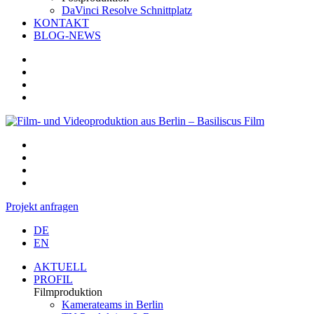
DaVinci Resolve Schnittplatz
KONTAKT
BLOG-NEWS
Projekt anfragen
DE
EN
AKTUELL
PROFIL
Filmproduktion
Kamerateams in Berlin