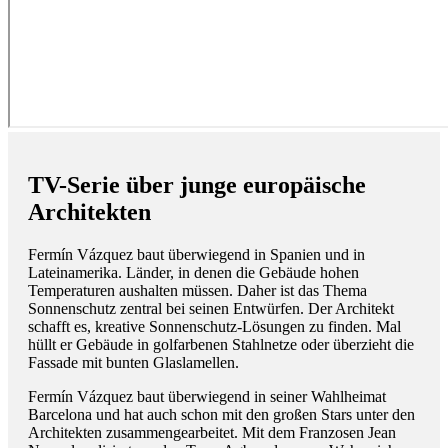
TV-Serie über junge europäische
Architekten
Fermín Vázquez baut überwiegend in Spanien und in
Lateinamerika. Länder, in denen die Gebäude hohen
Temperaturen aushalten müssen. Daher ist das Thema
Sonnenschutz zentral bei seinen Entwürfen. Der Architekt
schafft es, kreative Sonnenschutz-Lösungen zu finden. Mal
hüllt er Gebäude in golfarbenen Stahlnetze oder überzieht die
Fassade mit bunten Glaslamellen.
Fermín Vázquez baut überwiegend in seiner Wahlheimat
Barcelona und hat auch schon mit den großen Stars unter den
Architekten zusammengearbeitet. Mit dem Franzosen Jean