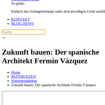
So gehts:
Einfach das Anfrageformular unter dem jeweiligen Gerät ausfü
KONTAKT
BLOG-NEWS
Zukunft bauen: Der spanische
Architekt Fermín Vázquez
Home
REFERENZEN
Serienproduktion
Zukunft bauen: Der spanische Architekt Fermín Vázquez