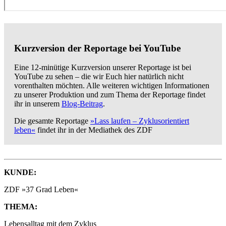
Kurzversion der Reportage bei YouTube
Eine 12-minütige Kurzversion unserer Reportage ist bei
YouTube zu sehen – die wir Euch hier natürlich nicht
vorenthalten möchten. Alle weiteren wichtigen Informationen
zu unserer Produktion und zum Thema der Reportage findet
ihr in unserem
Blog-Beitrag
.
Die gesamte Reportage
»Lass laufen – Zyklusorientiert
leben«
findet ihr in der Mediathek des ZDF
KUNDE:
ZDF »37 Grad Leben«
THEMA:
Lebensalltag mit dem Zyklus