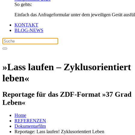
So gehts:
Einfach das Anfrageformular unter dem jeweiligen Gerät ausfü
KONTAKT
BLOG-NEWS
»Lass laufen – Zyklusorientiert
leben«
Reportage für das ZDF-Format »37 Grad
Leben«
Home
REFERENZEN
Dokumentarfilm
Reportage: Lass laufen! Zyklusorientiert Leben