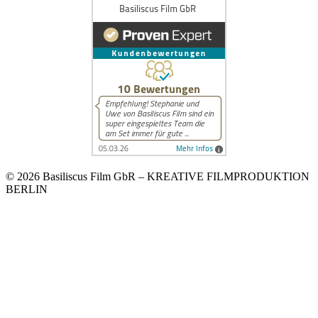
© 2026 Basiliscus Film GbR – KREATIVE FILMPRODUKTION
BERLIN