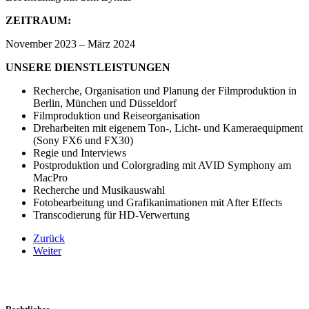
ZEITRAUM:
November 2023 – März 2024
UNSERE DIENSTLEISTUNGEN
Recherche, Organisation und Planung der Filmproduktion in
Berlin, München und Düsseldorf
Filmproduktion und Reiseorganisation
Dreharbeiten mit eigenem Ton-, Licht- und Kameraequipment
(Sony FX6 und FX30)
Regie und Interviews
Postproduktion und Colorgrading mit AVID Symphony am
MacPro
Recherche und Musikauswahl
Fotobearbeitung und Grafikanimationen mit After Effects
Transcodierung für HD-Verwertung
Zurück
Weiter