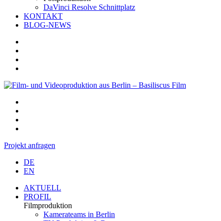
DaVinci Resolve Schnittplatz
KONTAKT
BLOG-NEWS
Projekt anfragen
DE
EN
AKTUELL
PROFIL
Filmproduktion
Kamerateams in Berlin