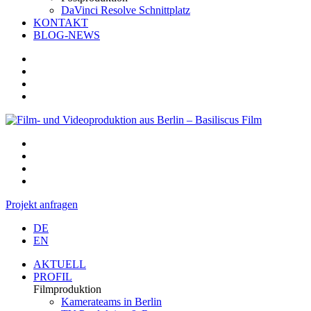
DaVinci Resolve Schnittplatz
KONTAKT
BLOG-NEWS
Projekt anfragen
DE
EN
AKTUELL
PROFIL
Filmproduktion
Kamerateams in Berlin