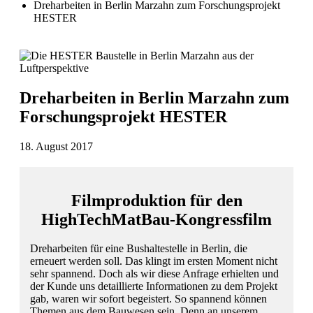
Dreharbeiten in Berlin Marzahn zum Forschungsprojekt
HESTER
Dreharbeiten in Berlin Marzahn zum
Forschungsprojekt HESTER
18. August 2017
Filmproduktion für den
HighTechMatBau-Kongressfilm
Dreharbeiten für eine Bushaltestelle in Berlin, die
erneuert werden soll. Das klingt im ersten Moment nicht
sehr spannend. Doch als wir diese Anfrage erhielten und
der Kunde uns detaillierte Informationen zu dem Projekt
gab, waren wir sofort begeistert. So spannend können
Themen aus dem Bauwesen sein. Denn an unserem