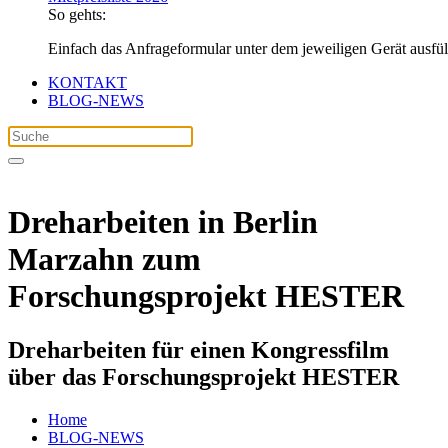
So gehts:
Einfach das Anfrageformular unter dem jeweiligen Gerät ausfü
KONTAKT
BLOG-NEWS
Dreharbeiten in Berlin
Marzahn zum
Forschungsprojekt HESTER
Dreharbeiten für einen Kongressfilm
über das Forschungsprojekt HESTER
Home
BLOG-NEWS