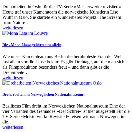
Dreharbeiten in Oslo für die TV-Serie »Meisterwerke revisited«
Heute traf unser Kamerateam die norwegische Künstlerin Lise
Wulff in Oslo. Sie startete ein wunderbares Projekt: The Scream
from Nature…
weiterlesen
Die »Mona Lisa« gehörte uns allein
Wie unser Kamerateam aus Berlin die berühmteste Frau der Welt
fast allein vor die Linse bekam Es gibt Drehtage, auf die man sich
als Filmproduktion besonders freut – und dann gibt es die
Dreharbeite…
weiterlesen
Dreharbeiten im Norwegischen Nationalmuseum
Basiliscus Film dreht im Norwegischen Nationalmuseum Eine der
vier Varianten des Gemäldes »Der Schrei« ist hier ausgestellt Für die
TV-Serie »Meisterwerke Revisited« reisen wir nach Norwegen in
die…
weiterlesen