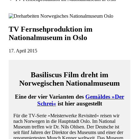
TV Fernsehproduktion im
Nationalmuseum in Oslo
17. April 2015
Basiliscus Film dreht im
Norwegischen Nationalmuseum
Eine der vier Varianten des
Gemäldes »Der
Schrei«
ist hier ausgestellt
Für die TV-Serie »Meisterwerke Revisited« reisen wir
nach Norwegen in die Hauptstadt Oslo. Im National
Museum treffen wir Dr. Nils Ohlsen. Der Deutsche ist
seit fünf Jahren der Direktor des Museums und einer der
renommiertesten Munch Kenner weltweit. Das Museum