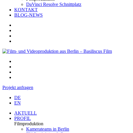
DaVinci Resolve Schnittplatz
KONTAKT
BLOG-NEWS
Projekt anfragen
DE
EN
AKTUELL
PROFIL
Filmproduktion
Kamerateams in Berlin