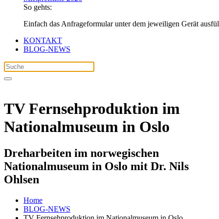
So gehts:
Einfach das Anfrageformular unter dem jeweiligen Gerät ausfü
KONTAKT
BLOG-NEWS
TV Fernsehproduktion im
Nationalmuseum in Oslo
Dreharbeiten im norwegischen
Nationalmuseum in Oslo mit Dr. Nils
Ohlsen
Home
BLOG-NEWS
TV Fernsehproduktion im Nationalmuseum in Oslo