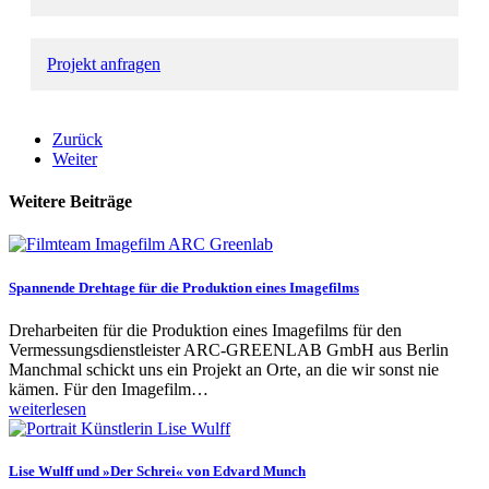
Projekt anfragen
Zurück
Weiter
Weitere Beiträge
Spannende Drehtage für die Produktion eines Imagefilms
Dreharbeiten für die Produktion eines Imagefilms für den
Vermessungsdienstleister ARC-GREENLAB GmbH aus Berlin
Manchmal schickt uns ein Projekt an Orte, an die wir sonst nie
kämen. Für den Imagefilm…
weiterlesen
Lise Wulff und »Der Schrei« von Edvard Munch