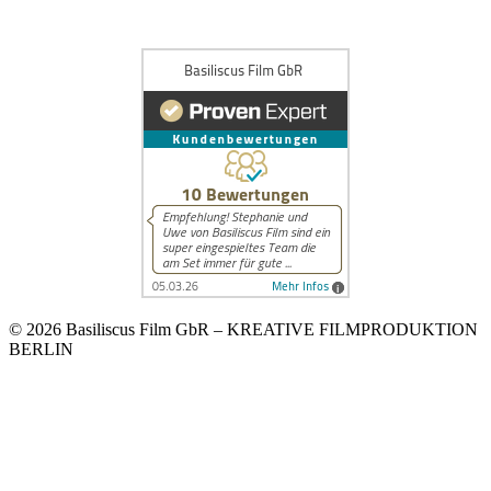
© 2026 Basiliscus Film GbR – KREATIVE FILMPRODUKTION
BERLIN