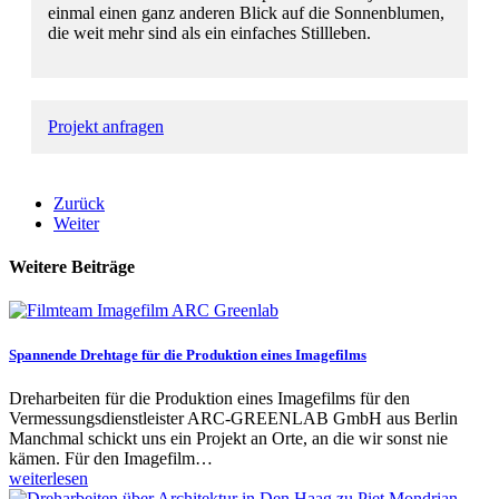
einmal einen ganz anderen Blick auf die Sonnenblumen,
die weit mehr sind als ein einfaches Stillleben.
Projekt anfragen
Zurück
Weiter
Weitere Beiträge
Spannende Drehtage für die Produktion eines Imagefilms
Dreharbeiten für die Produktion eines Imagefilms für den
Vermessungsdienstleister ARC-GREENLAB GmbH aus Berlin
Manchmal schickt uns ein Projekt an Orte, an die wir sonst nie
kämen. Für den Imagefilm…
weiterlesen