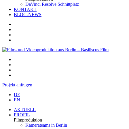
DaVinci Resolve Schnittplatz
KONTAKT
BLOG-NEWS
Projekt anfragen
DE
EN
AKTUELL
PROFIL
Filmproduktion
Kamerateams in Berlin