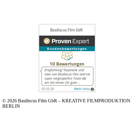
© 2026 Basiliscus Film GbR – KREATIVE FILMPRODUKTION
BERLIN