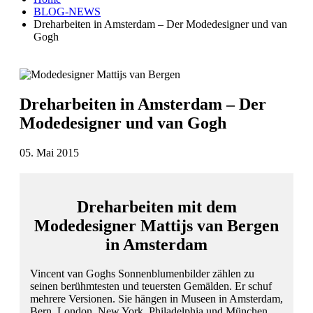
BLOG-NEWS
Dreharbeiten in Amsterdam – Der Modedesigner und van
Gogh
Dreharbeiten in Amsterdam – Der
Modedesigner und van Gogh
05. Mai 2015
Dreharbeiten mit dem
Modedesigner Mattijs van Bergen
in Amsterdam
Vincent van Goghs Sonnenblumenbilder zählen zu
seinen berühmtesten und teuersten Gemälden. Er schuf
mehrere Versionen. Sie hängen in Museen in Amsterdam,
Bern, London, New York, Philadelphia und München.