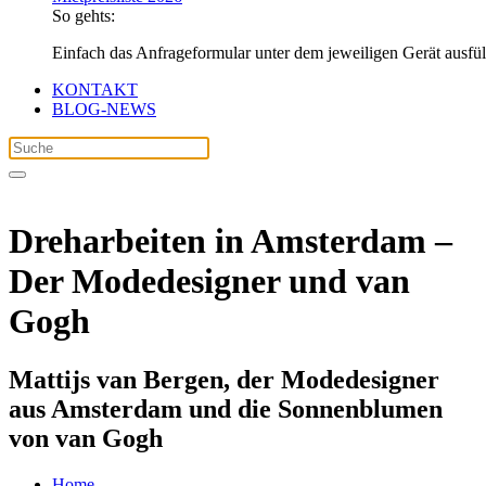
So gehts:
Einfach das Anfrageformular unter dem jeweiligen Gerät ausfü
KONTAKT
BLOG-NEWS
Dreharbeiten in Amsterdam –
Der Modedesigner und van
Gogh
Mattijs van Bergen, der Modedesigner
aus Amsterdam und die Sonnenblumen
von van Gogh
Home