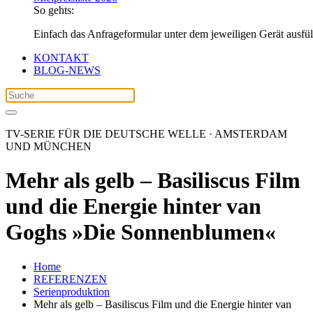
So gehts:
Einfach das Anfrageformular unter dem jeweiligen Gerät ausfü
KONTAKT
BLOG-NEWS
TV-SERIE FÜR DIE DEUTSCHE WELLE · AMSTERDAM
UND MÜNCHEN
Mehr als gelb – Basiliscus Film
und die Energie hinter van
Goghs »Die Sonnenblumen«
Home
REFERENZEN
Serienproduktion
Mehr als gelb – Basiliscus Film und die Energie hinter van