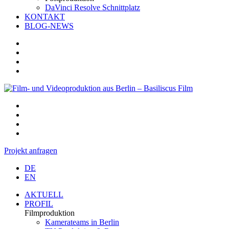
DaVinci Resolve Schnittplatz
KONTAKT
BLOG-NEWS
Projekt anfragen
DE
EN
AKTUELL
PROFIL
Filmproduktion
Kamerateams in Berlin