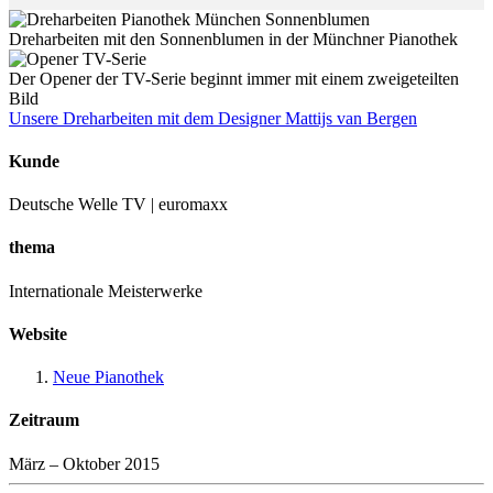
Dreharbeiten mit den Sonnenblumen in der Münchner Pianothek
Der Opener der TV-Serie beginnt immer mit einem zweigeteilten
Bild
Unsere Dreharbeiten mit dem Designer Mattijs van Bergen
Kunde
Deutsche Welle TV | euromaxx
thema
Internationale Meisterwerke
Website
Neue Pianothek
Zeitraum
März – Oktober 2015