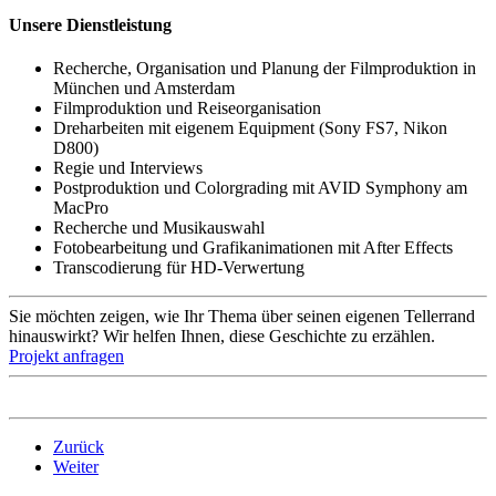
Unsere Dienstleistung
Recherche, Organisation und Planung der Filmproduktion in
München und Amsterdam
Filmproduktion und Reiseorganisation
Dreharbeiten mit eigenem Equipment (Sony FS7, Nikon
D800)
Regie und Interviews
Postproduktion und Colorgrading mit AVID Symphony am
MacPro
Recherche und Musikauswahl
Fotobearbeitung und Grafikanimationen mit After Effects
Transcodierung für HD-Verwertung
Sie möchten zeigen, wie Ihr Thema über seinen eigenen Tellerrand
hinauswirkt? Wir helfen Ihnen, diese Geschichte zu erzählen.
Projekt anfragen
Zurück
Weiter