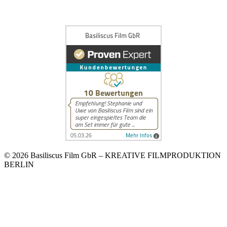
© 2026 Basiliscus Film GbR – KREATIVE FILMPRODUKTION
BERLIN