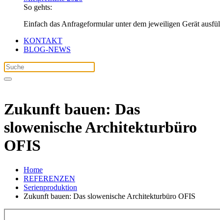
So gehts:
Einfach das Anfrageformular unter dem jeweiligen Gerät ausfü
KONTAKT
BLOG-NEWS
Zukunft bauen: Das
slowenische Architekturbüro
OFIS
Home
REFERENZEN
Serienproduktion
Zukunft bauen: Das slowenische Architekturbüro OFIS