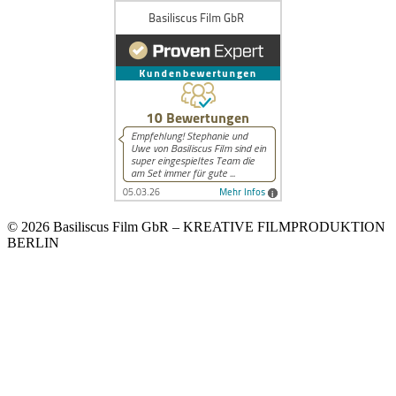
© 2026 Basiliscus Film GbR – KREATIVE FILMPRODUKTION
BERLIN