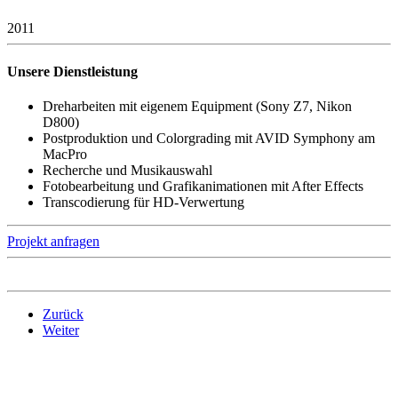
2011
Unsere Dienstleistung
Dreharbeiten mit eigenem Equipment (Sony Z7, Nikon
D800)
Postproduktion und Colorgrading mit AVID Symphony am
MacPro
Recherche und Musikauswahl
Fotobearbeitung und Grafikanimationen mit After Effects
Transcodierung für HD-Verwertung
Projekt anfragen
Zurück
Weiter