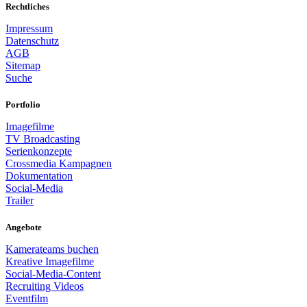
Rechtliches
Impressum
Datenschutz
AGB
Sitemap
Suche
Portfolio
Imagefilme
TV Broadcasting
Serienkonzepte
Crossmedia Kampagnen
Dokumentation
Social-Media
Trailer
Angebote
Kamerateams buchen
Kreative Imagefilme
Social-Media-Content
Recruiting Videos
Eventfilm