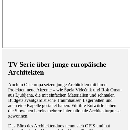
TV-Serie über junge europäische
Architekten
Auch in Osteuropa setzen junge Architekten mit ihren
Projekten neue Akzente – wie Špela Videčnik und Rok Oman
aus Ljubljana, die mit einfachen Materialien und schmalen
Budgets avantgardistische Traumhäuser, Lagerhallen und
auch eine Kapelle gestaltet haben. Für ihre Entwürfe haben
die Slowenen bereits mehrere internationale Architekturpreise
gewonnen.
Das Büro des Architektenduos nennt sich OFIS und hat