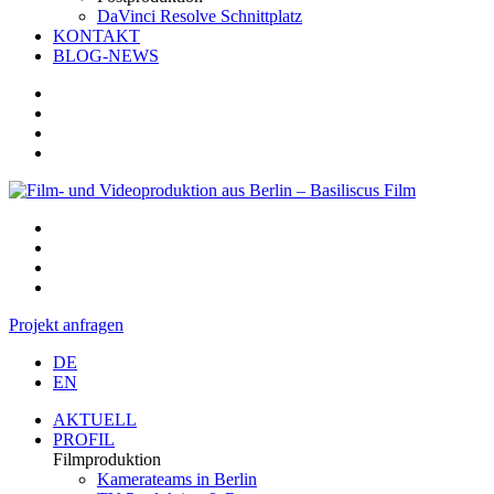
DaVinci Resolve Schnittplatz
KONTAKT
BLOG-NEWS
Projekt anfragen
DE
EN
AKTUELL
PROFIL
Filmproduktion
Kamerateams in Berlin