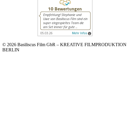
© 2026 Basiliscus Film GbR – KREATIVE FILMPRODUKTION
BERLIN