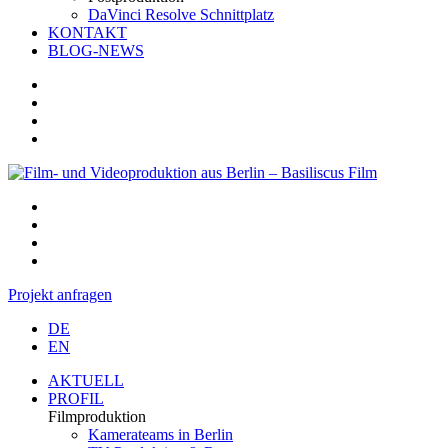
DaVinci Resolve Schnittplatz
KONTAKT
BLOG-NEWS
Projekt anfragen
DE
EN
AKTUELL
PROFIL
Filmproduktion
Kamerateams in Berlin