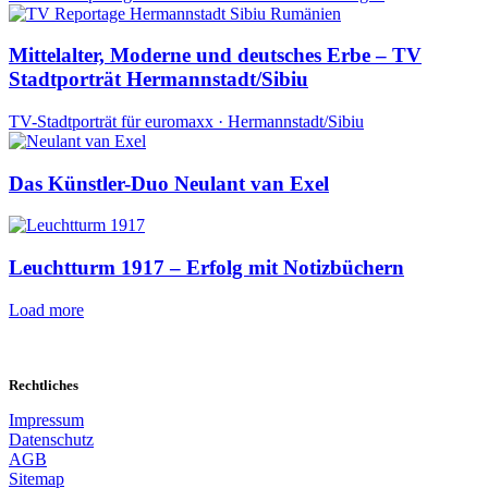
Mittelalter, Moderne und deutsches Erbe – TV
Stadtporträt Hermannstadt/Sibiu
TV-Stadtporträt für euromaxx · Hermannstadt/Sibiu
Das Künstler-Duo Neulant van Exel
Leuchtturm 1917 – Erfolg mit Notizbüchern
Load more
Rechtliches
Impressum
Datenschutz
AGB
Sitemap