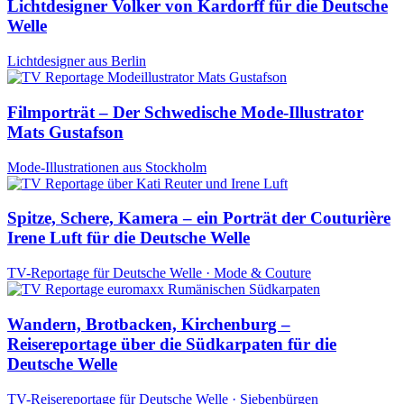
Lichtdesigner Volker von Kardorff für die Deutsche
Welle
Lichtdesigner aus Berlin
Filmporträt – Der Schwedische Mode-Illustrator
Mats Gustafson
Mode-Illustrationen aus Stockholm
Spitze, Schere, Kamera – ein Porträt der Couturière
Irene Luft für die Deutsche Welle
TV-Reportage für Deutsche Welle · Mode & Couture
Wandern, Brotbacken, Kirchenburg –
Reisereportage über die Südkarpaten für die
Deutsche Welle
TV-Reisereportage für Deutsche Welle · Siebenbürgen