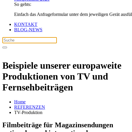
So gehts:
Einfach das Anfrageformular unter dem jeweiligen Gerät ausfü
KONTAKT
BLOG-NEWS
Beispiele unserer europaweite
Produktionen von TV und
Fernsehbeiträgen
Home
REFERENZEN
TV-Produktion
Filmbeiträge für Magazinsendungen