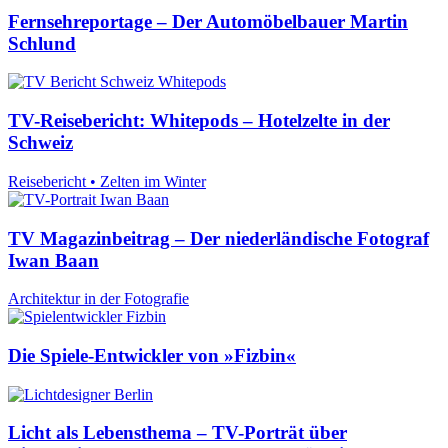
Fernsehreportage – Der Automöbelbauer Martin
Schlund
TV-Reisebericht: Whitepods – Hotelzelte in der
Schweiz
Reisebericht • Zelten im Winter
TV Magazinbeitrag – Der niederländische Fotograf
Iwan Baan
Architektur in der Fotografie
Die Spiele-Entwickler von »Fizbin«
Licht als Lebensthema – TV-Porträt über