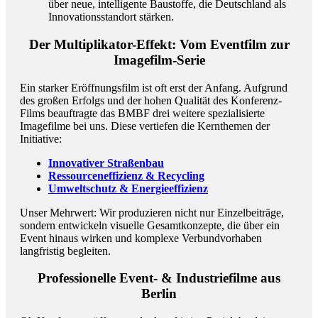
über neue, intelligente Baustoffe, die Deutschland als
Innovationsstandort stärken.
Der Multiplikator-Effekt: Vom Eventfilm zur
Imagefilm-Serie
Ein starker Eröffnungsfilm ist oft erst der Anfang. Aufgrund
des großen Erfolgs und der hohen Qualität des Konferenz-
Films beauftragte das BMBF drei weitere spezialisierte
Imagefilme bei uns. Diese vertiefen die Kernthemen der
Initiative:
Innovativer Straßenbau
Ressourceneffizienz & Recycling
Umweltschutz & Energieeffizienz
Unser Mehrwert: Wir produzieren nicht nur Einzelbeiträge,
sondern entwickeln visuelle Gesamtkonzepte, die über ein
Event hinaus wirken und komplexe Verbundvorhaben
langfristig begleiten.
Professionelle Event- & Industriefilme aus
Berlin