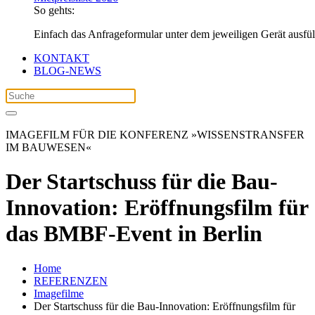
So gehts:
Einfach das Anfrageformular unter dem jeweiligen Gerät ausfü
KONTAKT
BLOG-NEWS
IMAGEFILM FÜR DIE KONFERENZ »WISSENSTRANSFER
IM BAUWESEN«
Der Startschuss für die Bau-
Innovation: Eröffnungsfilm für
das BMBF-Event in Berlin
Home
REFERENZEN
Imagefilme
Der Startschuss für die Bau-Innovation: Eröffnungsfilm für