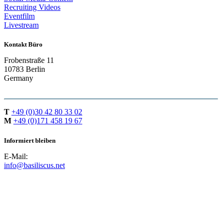
Recruiting Videos
Eventfilm
Livestream
Kontakt Büro
Frobenstraße 11
10783 Berlin
Germany
T
+49 (0)30 42 80 33 02
M
+49 (0)171 458 19 67
Informiert bleiben
E-Mail:
info@basiliscus.net