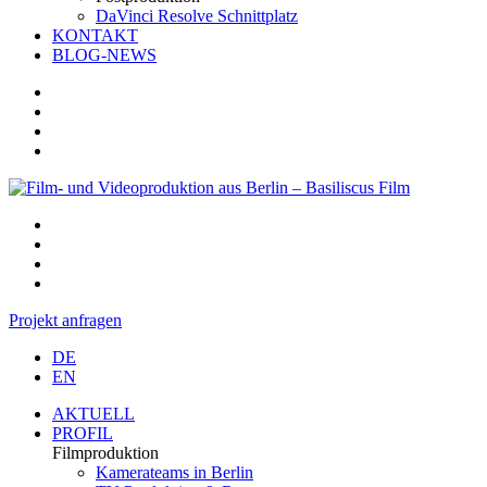
DaVinci Resolve Schnittplatz
KONTAKT
BLOG-NEWS
Projekt anfragen
DE
EN
AKTUELL
PROFIL
Filmproduktion
Kamerateams in Berlin