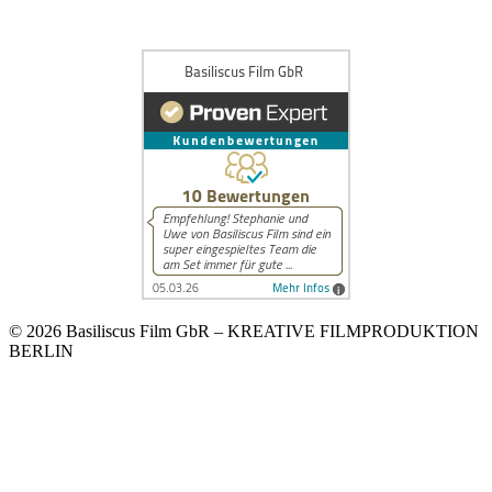
© 2026 Basiliscus Film GbR – KREATIVE FILMPRODUKTION
BERLIN