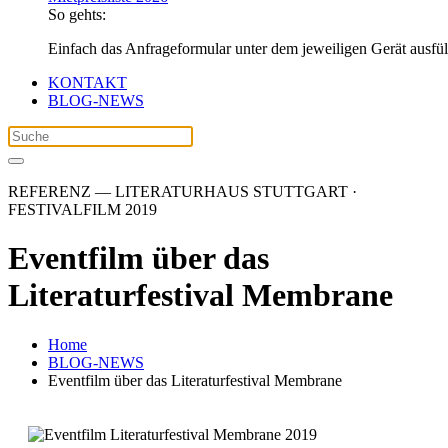
So gehts:
Einfach das Anfrageformular unter dem jeweiligen Gerät ausfü
KONTAKT
BLOG-NEWS
REFERENZ — LITERATURHAUS STUTTGART ·
FESTIVALFILM 2019
Eventfilm über das
Literaturfestival Membrane
Home
BLOG-NEWS
Eventfilm über das Literaturfestival Membrane