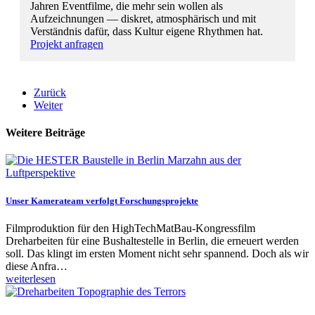
Jahren Eventfilme, die mehr sein wollen als
Aufzeichnungen — diskret, atmosphärisch und mit
Verständnis dafür, dass Kultur eigene Rhythmen hat.
Projekt anfragen
Zurück
Weiter
Weitere Beiträge
Unser Kamerateam verfolgt Forschungsprojekte
Filmproduktion für den HighTechMatBau-Kongressfilm
Dreharbeiten für eine Bushaltestelle in Berlin, die erneuert werden
soll. Das klingt im ersten Moment nicht sehr spannend. Doch als wir
diese Anfra…
weiterlesen