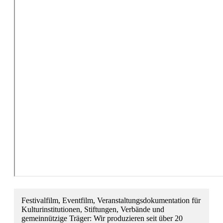
Festivalfilm, Eventfilm, Veranstaltungsdokumentation für
Kulturinstitutionen, Stiftungen, Verbände und
gemeinnützige Träger: Wir produzieren seit über 20