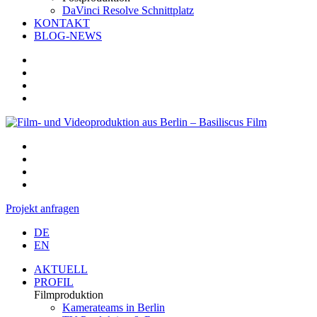
DaVinci Resolve Schnittplatz
KONTAKT
BLOG-NEWS
Projekt anfragen
DE
EN
AKTUELL
PROFIL
Filmproduktion
Kamerateams in Berlin