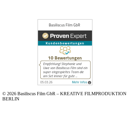
© 2026 Basiliscus Film GbR – KREATIVE FILMPRODUKTION
BERLIN